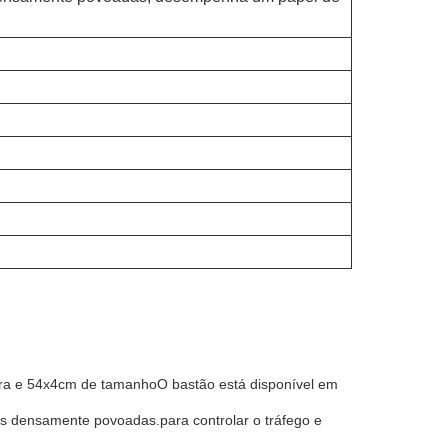
ura e 54x4cm de tamanhoO bastão está disponível em
s densamente povoadas.para controlar o tráfego e