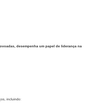
povoadas, desempenha um papel de liderança na
s, incluindo: