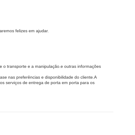
aremos felizes em ajudar.
 o transporte e a manipulação.e outras informações
se nas preferências e disponibilidade do cliente.A
os serviços de entrega de porta em porta para os