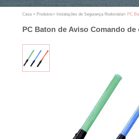
Casa
>
Produtos
>
Instalações de Segurança Rodoviária
>
PC Ba
PC Baton de Aviso Comando de 